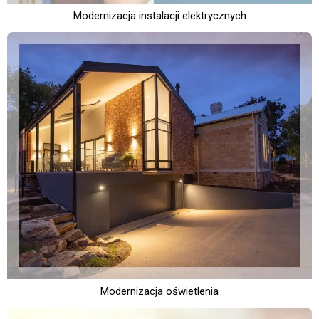
Modernizacja instalacji elektrycznych
Modernizacja oświetlenia