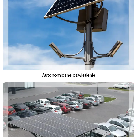
Autonomiczne oświetlenie