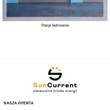
Stacje ładowania
NASZA OFERTA