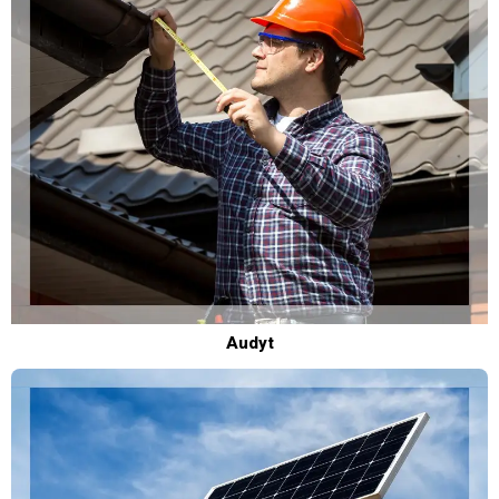
Audyt