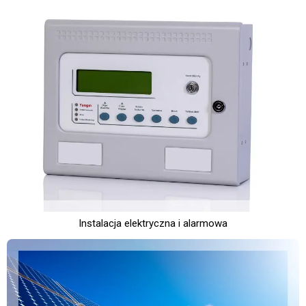
Instalacja elektryczna i alarmowa