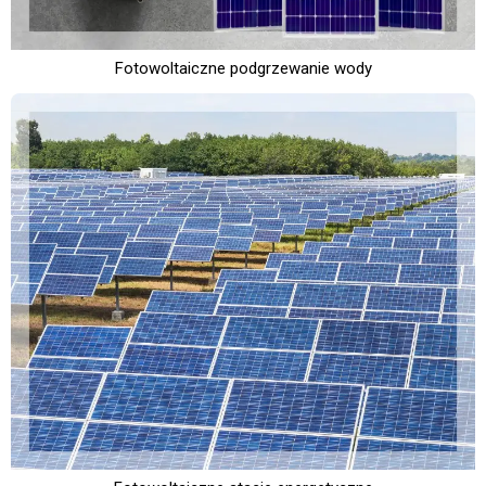
Fotowoltaiczne podgrzewanie wody