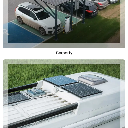
Carporty