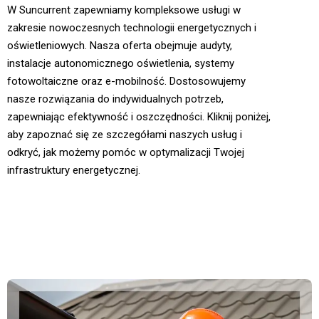
W Suncurrent zapewniamy kompleksowe usługi w
zakresie nowoczesnych technologii energetycznych i
oświetleniowych. Nasza oferta obejmuje audyty,
instalacje autonomicznego oświetlenia, systemy
fotowoltaiczne oraz e-mobilność. Dostosowujemy
nasze rozwiązania do indywidualnych potrzeb,
zapewniając efektywność i oszczędności. Kliknij poniżej,
aby zapoznać się ze szczegółami naszych usług i
odkryć, jak możemy pomóc w optymalizacji Twojej
infrastruktury energetycznej.