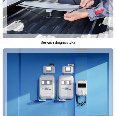
Serwis i diagnostyka