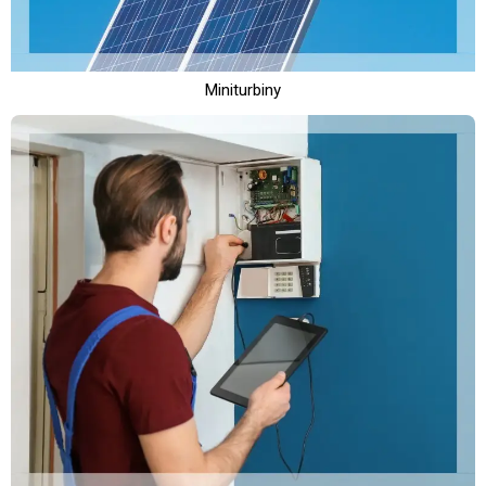
Miniturbiny