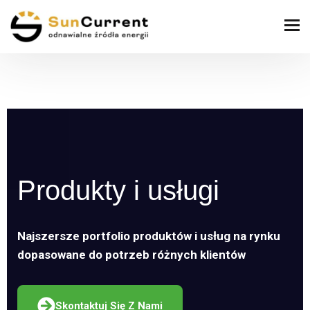
Produkty i usługi
Najszersze portfolio produktów i usług na rynku
dopasowane do potrzeb różnych klientów
Skontaktuj Się Z Nami