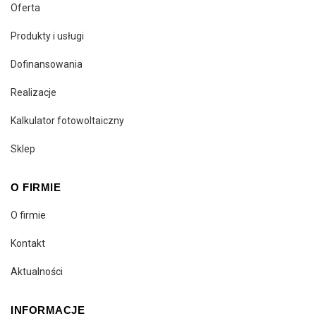
Oferta
Produkty i usługi
Dofinansowania
Realizacje
Kalkulator fotowoltaiczny
Sklep
O FIRMIE
O firmie
Kontakt
Aktualności
INFORMACJE