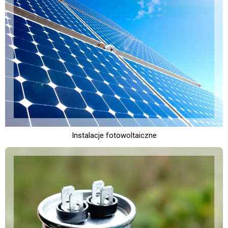
Instalacje fotowoltaiczne