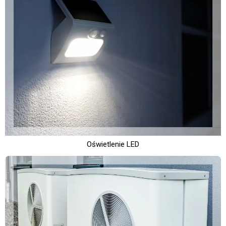
Oświetlenie LED