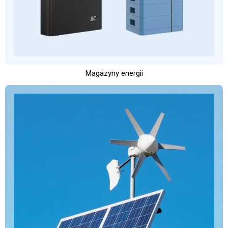
Magazyny energii