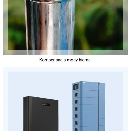
Kompensacja mocy biernej