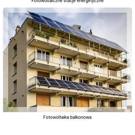
Fotowoltaiczne stacje energetyczne
Fotowoltaika balkonowa