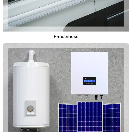
E-mobilność