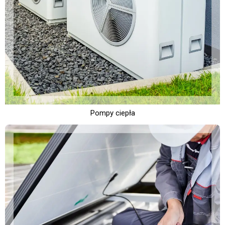
Pompy ciepła