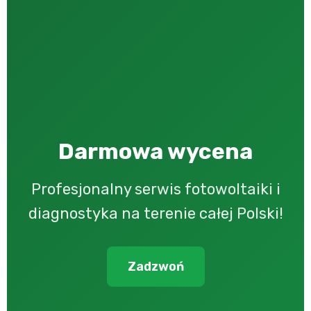
Darmowa wycena
Profesjonalny serwis fotowoltaiki i
diagnostyka na terenie całej Polski!
Zadzwoń