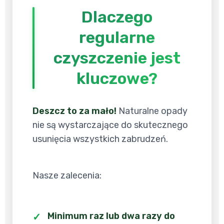
Dlaczego
regularne
czyszczenie jest
kluczowe?
Deszcz to za mało!
Naturalne opady
nie są wystarczające do skutecznego
usunięcia wszystkich zabrudzeń.
Nasze zalecenia:
Minimum raz lub dwa razy do