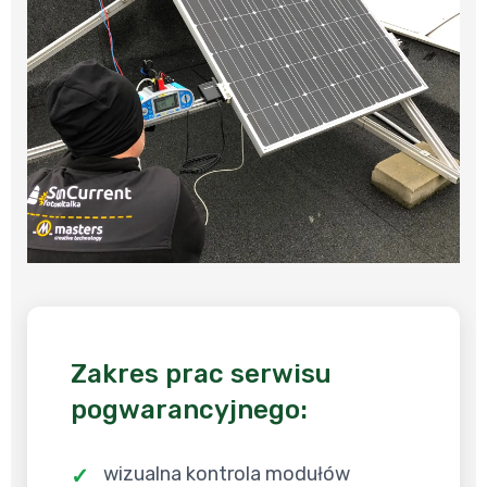
Zakres prac serwisu
pogwarancyjnego:
wizualna kontrola modułów