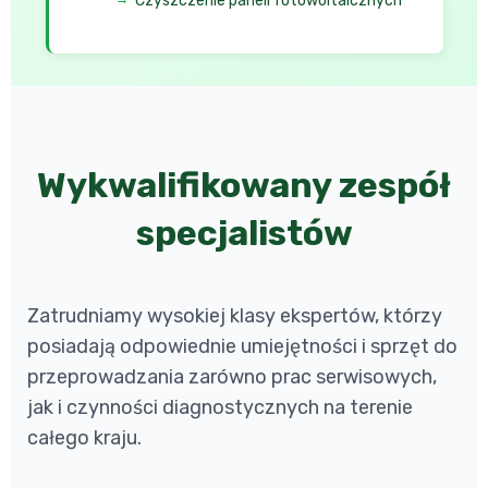
Czyszczenie paneli fotowoltaicznych
Wykwalifikowany zespół
specjalistów
Zatrudniamy wysokiej klasy ekspertów, którzy
posiadają odpowiednie umiejętności i sprzęt do
przeprowadzania zarówno prac serwisowych,
jak i czynności diagnostycznych na terenie
całego kraju.