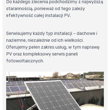
Do każdego zlecenia podchodzimy z najwyższą
starannością, ponieważ od tego zależy
efektywność całej instalacji PV.
Serwisujemy każdy typ instalacji – dachowe i
naziemne, niezależnie od ich wielkości.
Oferujemy pełen zakres usług, w tym naprawę
PV oraz kompleksowy serwis paneli
fotowoltaicznych.