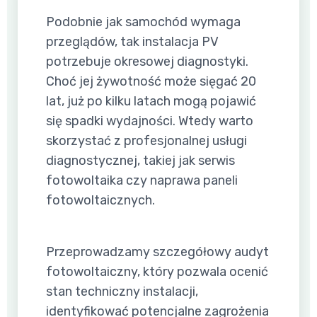
Podobnie jak samochód wymaga
przeglądów, tak instalacja PV
potrzebuje okresowej diagnostyki.
Choć jej żywotność może sięgać 20
lat, już po kilku latach mogą pojawić
się spadki wydajności. Wtedy warto
skorzystać z profesjonalnej usługi
diagnostycznej, takiej jak serwis
fotowoltaika czy naprawa paneli
fotowoltaicznych.
Przeprowadzamy szczegółowy audyt
fotowoltaiczny, który pozwala ocenić
stan techniczny instalacji,
identyfikować potencjalne zagrożenia