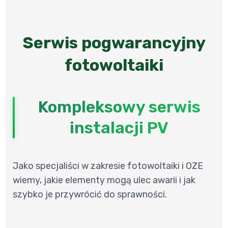
Serwis pogwarancyjny
fotowoltaiki
Kompleksowy serwis
instalacji PV
Jako specjaliści w zakresie fotowoltaiki i OZE
wiemy, jakie elementy mogą ulec awarii i jak
szybko je przywrócić do sprawności.