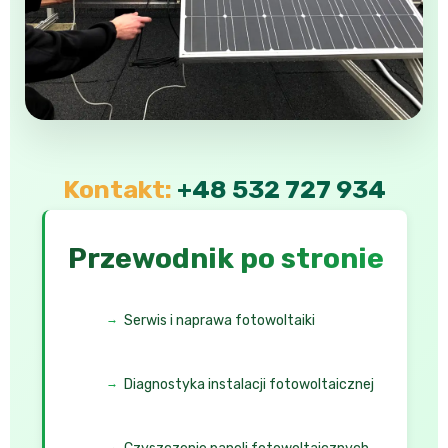
Kontakt:
+48 532 727 934
Przewodnik po stronie
Serwis i naprawa fotowoltaiki
Diagnostyka instalacji fotowoltaicznej