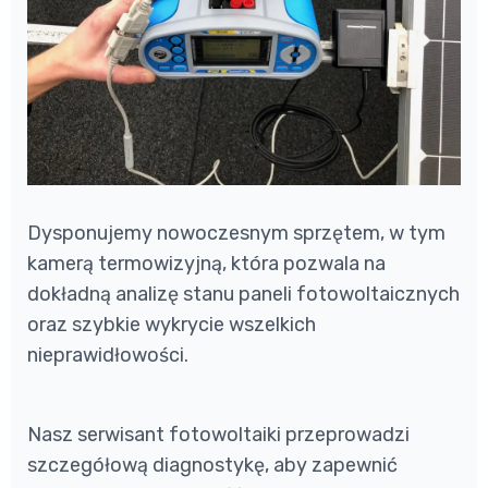
Dysponujemy nowoczesnym sprzętem, w tym
kamerą termowizyjną, która pozwala na
dokładną analizę stanu paneli fotowoltaicznych
oraz szybkie wykrycie wszelkich
nieprawidłowości.
Nasz serwisant fotowoltaiki przeprowadzi
szczegółową diagnostykę, aby zapewnić