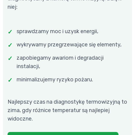
niej:
sprawdzamy moc i uzysk energii,
wykrywamy przegrzewające się elementy,
zapobiegamy awariom i degradacji
instalacji,
minimalizujemy ryzyko pożaru.
Najlepszy czas na diagnostykę termowizyjną to
zima, gdy różnice temperatur są najlepiej
widoczne.