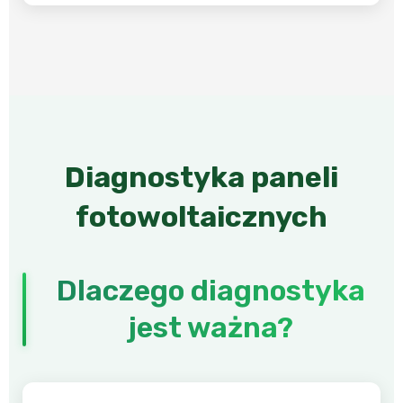
Diagnostyka paneli
fotowoltaicznych
Dlaczego diagnostyka
jest ważna?