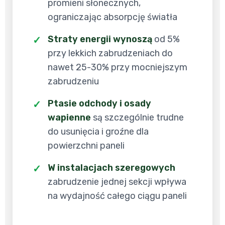
promieni słonecznych,
ograniczając absorpcję światła
Straty energii wynoszą
od 5%
przy lekkich zabrudzeniach do
nawet 25-30% przy mocniejszym
zabrudzeniu
Ptasie odchody i osady
wapienne
są szczególnie trudne
do usunięcia i groźne dla
powierzchni paneli
W instalacjach szeregowych
zabrudzenie jednej sekcji wpływa
na wydajność całego ciągu paneli