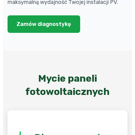
maksymalną wydajność Twojej instalacji PV.
Zamów diagnostykę
Mycie paneli
fotowoltaicznych