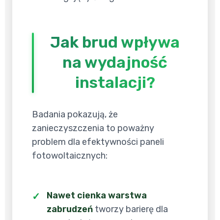
Jak brud wpływa
na wydajność
instalacji?
Badania pokazują, że
zanieczyszczenia to poważny
problem dla efektywności paneli
fotowoltaicznych:
Nawet cienka warstwa
zabrudzeń
tworzy barierę dla