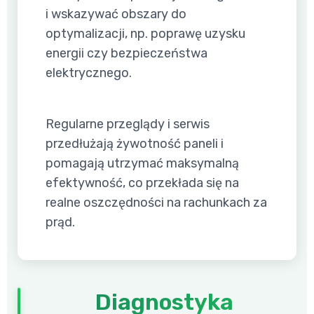
i wskazywać obszary do
optymalizacji, np. poprawę uzysku
energii czy bezpieczeństwa
elektrycznego.
Regularne przeglądy i serwis
przedłużają żywotność paneli i
pomagają utrzymać maksymalną
efektywność, co przekłada się na
realne oszczędności na rachunkach za
prąd.
Diagnostyka