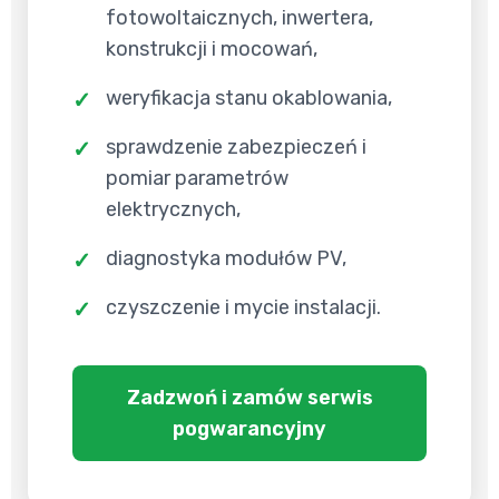
fotowoltaicznych, inwertera,
konstrukcji i mocowań,
weryfikacja stanu okablowania,
sprawdzenie zabezpieczeń i
pomiar parametrów
elektrycznych,
diagnostyka modułów PV,
czyszczenie i mycie instalacji.
Zadzwoń i zamów serwis
pogwarancyjny