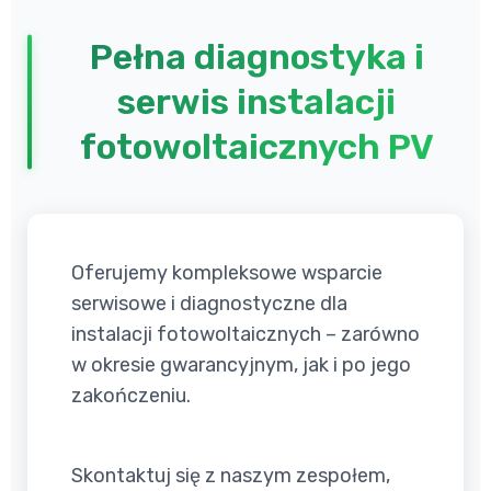
Pełna diagnostyka i
serwis instalacji
fotowoltaicznych PV
Oferujemy kompleksowe wsparcie
serwisowe i diagnostyczne dla
instalacji fotowoltaicznych – zarówno
w okresie gwarancyjnym, jak i po jego
zakończeniu.
Skontaktuj się z naszym zespołem,