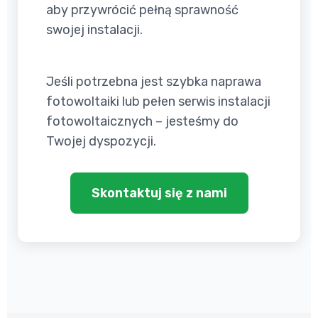
aby przywrócić pełną sprawność
swojej instalacji.
Jeśli potrzebna jest szybka naprawa
fotowoltaiki lub pełen serwis instalacji
fotowoltaicznych – jesteśmy do
Twojej dyspozycji.
Skontaktuj się z nami