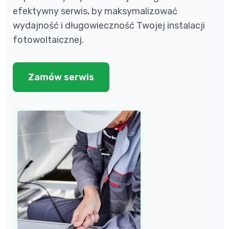
efektywny serwis, by maksymalizować
wydajność i długowieczność Twojej instalacji
fotowoltaicznej.
Zamów serwis