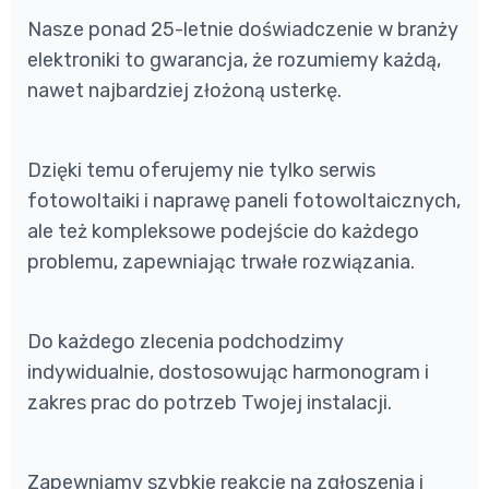
Nasze ponad 25-letnie doświadczenie w branży
elektroniki to gwarancja, że rozumiemy każdą,
nawet najbardziej złożoną usterkę.
Dzięki temu oferujemy nie tylko serwis
fotowoltaiki i naprawę paneli fotowoltaicznych,
ale też kompleksowe podejście do każdego
problemu, zapewniając trwałe rozwiązania.
Do każdego zlecenia podchodzimy
indywidualnie, dostosowując harmonogram i
zakres prac do potrzeb Twojej instalacji.
Zapewniamy szybkie reakcje na zgłoszenia i