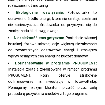
rozliczenia net metering.
Ekologiczne rozwiązanie:
Fotowoltaika to
odnawialne źródło energii, które nie emituje spalin ani
nie zanieczyszcza środowiska, co przyczynia się do
zmniejszenia śladu węglowego.
Niezależność energetyczna:
Posiadanie własnej
instalacji fotowoltaicznej daje większą niezależność
od zewnętrznych dostawców energii i zmniejsza
wpływ rosnących cen energii na budżet domowy.
Dofinansowanie w programie PROSUMENT:
Instalacja została zrealizowana w ramach programu
PROSUMENT, który oferuje atrakcyjne
dofinansowanie na inwestycje w fotowoltaikę.
Pomagamy naszym klientom przejść przez całą
procedurę pozyskania środków z tego programu.