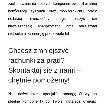
zastosowaniu najlepszych komponentów, optymalnej
konfiguracji systemu oraz monitorowaniu pracy
instalacji, mieszkańcy mogą cieszyć się
niezależnością energetyczną oraz mniejszymi
rachunkami za energię przez wiele lat.
Chcesz zmniejszyć
rachunki za prąd?
Skontaktuj się z nami –
chętnie pomożemy!
Nasi doświadczeni specjaliści pomogą Ci wybrać
idealne komponenty do Twojej instalacji, oferując