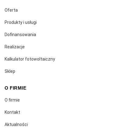
Oferta
Produkty i usługi
Dofinansowania
Realizacje
Kalkulator fotowoltaiczny
Sklep
O FIRMIE
O firmie
Kontakt
Aktualności