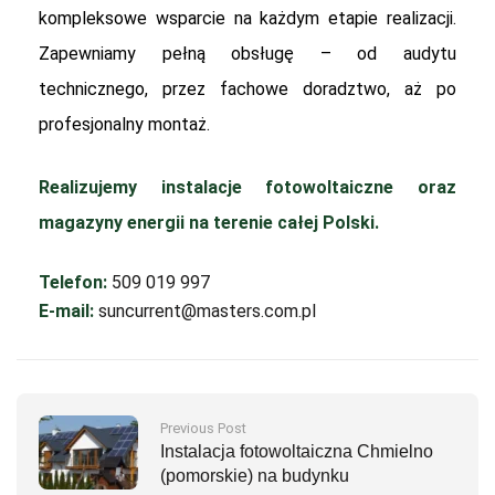
kompleksowe wsparcie na każdym etapie realizacji.
Zapewniamy pełną obsługę – od audytu
technicznego, przez fachowe doradztwo, aż po
profesjonalny montaż.
Realizujemy instalacje fotowoltaiczne oraz
magazyny energii na terenie całej Polski.
Telefon:
509 019 997
E-mail:
suncurrent@masters.com.pl
Previous Post
Instalacja fotowoltaiczna Chmielno
(pomorskie) na budynku