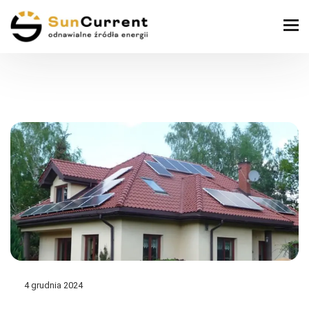
4 grudnia 2024