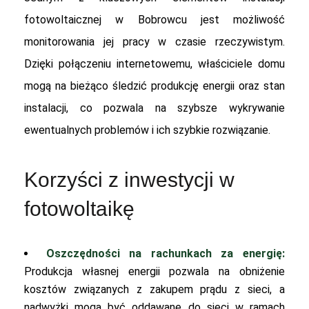
fotowoltaicznej w Bobrowcu jest możliwość
monitorowania jej pracy w czasie rzeczywistym.
Dzięki połączeniu internetowemu, właściciele domu
mogą na bieżąco śledzić produkcję energii oraz stan
instalacji, co pozwala na szybsze wykrywanie
ewentualnych problemów i ich szybkie rozwiązanie.
Korzyści z inwestycji w
fotowoltaikę
Oszczędności na rachunkach za energię:
Produkcja własnej energii pozwala na obniżenie
kosztów związanych z zakupem prądu z sieci, a
nadwyżki mogą być oddawane do sieci w ramach