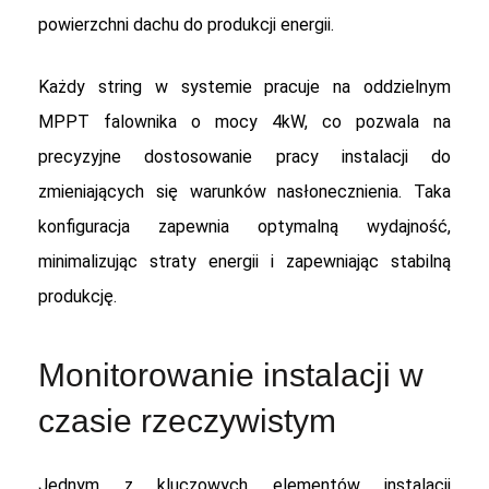
powierzchni dachu do produkcji energii.
Każdy string w systemie pracuje na oddzielnym
MPPT falownika o mocy 4kW, co pozwala na
precyzyjne dostosowanie pracy instalacji do
zmieniających się warunków nasłonecznienia. Taka
konfiguracja zapewnia optymalną wydajność,
minimalizując straty energii i zapewniając stabilną
produkcję.
Monitorowanie instalacji w
czasie rzeczywistym
Jednym z kluczowych elementów instalacji