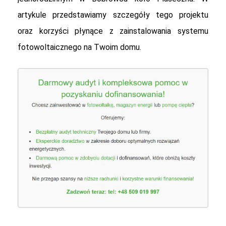
artykule przedstawiamy szczegóły tego projektu
oraz korzyści płynące z zainstalowania systemu
fotowoltaicznego na Twoim domu.