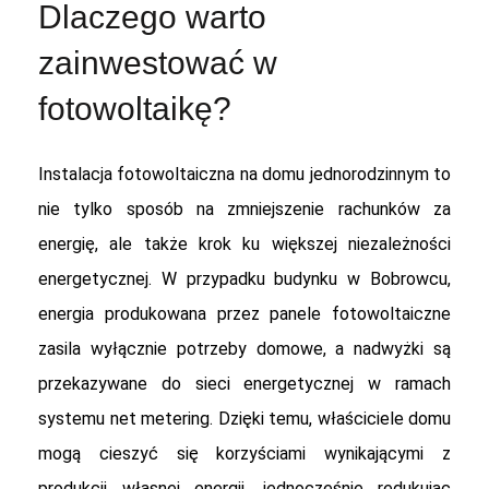
Dlaczego warto
zainwestować w
fotowoltaikę?
Instalacja fotowoltaiczna na domu jednorodzinnym to
nie tylko sposób na zmniejszenie rachunków za
energię, ale także krok ku większej niezależności
energetycznej. W przypadku budynku w Bobrowcu,
energia produkowana przez panele fotowoltaiczne
zasila wyłącznie potrzeby domowe, a nadwyżki są
przekazywane do sieci energetycznej w ramach
systemu net metering. Dzięki temu, właściciele domu
mogą cieszyć się korzyściami wynikającymi z
produkcji własnej energii, jednocześnie redukując