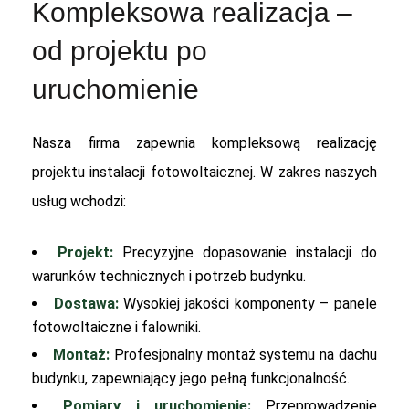
Kompleksowa realizacja –
od projektu po
uruchomienie
Nasza firma zapewnia kompleksową realizację
projektu instalacji fotowoltaicznej. W zakres naszych
usług wchodzi:
Projekt:
Precyzyjne dopasowanie instalacji do
warunków technicznych i potrzeb budynku.
Dostawa:
Wysokiej jakości komponenty – panele
fotowoltaiczne i falowniki.
Montaż:
Profesjonalny montaż systemu na dachu
budynku, zapewniający jego pełną funkcjonalność.
Pomiary i uruchomienie:
Przeprowadzenie