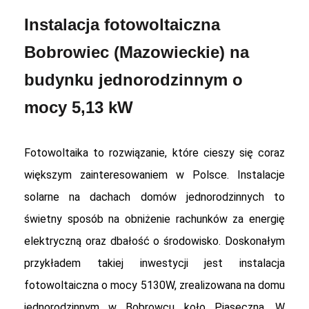
Instalacja fotowoltaiczna
Bobrowiec (Mazowieckie) na
budynku jednorodzinnym o
mocy 5,13 kW
Fotowoltaika to rozwiązanie, które cieszy się coraz
większym zainteresowaniem w Polsce. Instalacje
solarne na dachach domów jednorodzinnych to
świetny sposób na obniżenie rachunków za energię
elektryczną oraz dbałość o środowisko. Doskonałym
przykładem takiej inwestycji jest instalacja
fotowoltaiczna o mocy 5130W, zrealizowana na domu
jednorodzinnym w Bobrowcu koło Piaseczna. W