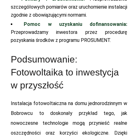
szczegółowych pomiarów oraz uruchomienie instalacji
zgodnie z obowiązującymi normami.
Pomoc w uzyskaniu dofinansowania:
Przeprowadzamy inwestora przez procedurę
pozyskania środków z programu PROSUMENT.
Podsumowanie:
Fotowoltaika to inwestycja
w przyszłość
Instalacja fotowoltaiczna na domu jednorodzinnym w
Bobrowcu to doskonały przykład tego, jak
nowoczesne technologie mogą przynieść realne
oszczędności oraz korzyści ekologiczne. Dzięki