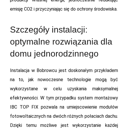
emisję CO2 i przyczyniając się do ochrony środowiska.
Szczegóły instalacji:
optymalne rozwiązania dla
domu jednorodzinnego
Instalacja w Bobrowcu jest doskonałym przykładem
na to, jak nowoczesne technologie mogą być
wykorzystane w celu uzyskania maksymalnej
efektywności. W tym przypadku system montażowy
IBC TOP FIX pozwala na umiejscowienie modułów
fotowoltaicznych na dwóch różnych połaciach dachu.
Dzięki temu możliwe jest wykorzystanie każdej