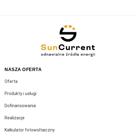
NASZA OFERTA
Oferta
Produkty i usługi
Dofinansowania
Realizacje
Kalkulator fotowoltaiczny