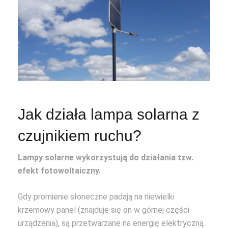
Jak działa lampa solarna z
czujnikiem ruchu?
Lampy solarne wykorzystują do działania tzw.
efekt fotowoltaiczny.
Gdy promienie słoneczne padają na niewielki
krzemowy panel (znajduje się on w górnej części
urządzenia), są przetwarzane na energię elektryczną.