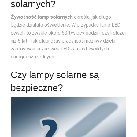
solarnych?
Żywotność lamp solarnych
określa, jak długo
będzie działało oświetlenie. W przypadku lamp LED-
owych to zwykle około 50 tysięcy godzin, czyli dłużej
niż 5 lat. Tak długi czas pracy jest możliwy dzięki
zastosowaniu żarówek LED zamiast zwykłych
energooszczędnych.
Czy lampy solarne są
bezpieczne?