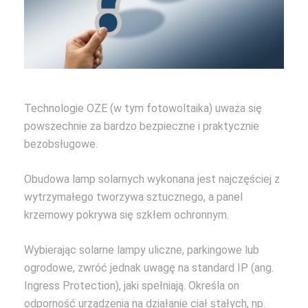
Technologie OZE (w tym fotowoltaika) uważa się
powszechnie za bardzo bezpieczne i praktycznie
bezobsługowe.
Obudowa lamp solarnych wykonana jest najczęściej z
wytrzymałego tworzywa sztucznego, a panel
krzemowy pokrywa się szkłem ochronnym.
Wybierając solarne lampy uliczne, parkingowe lub
ogrodowe, zwróć jednak uwagę na standard IP (ang.
Ingress Protection), jaki spełniają. Określa on
odporność urządzenia na działanie ciał stałych, np.