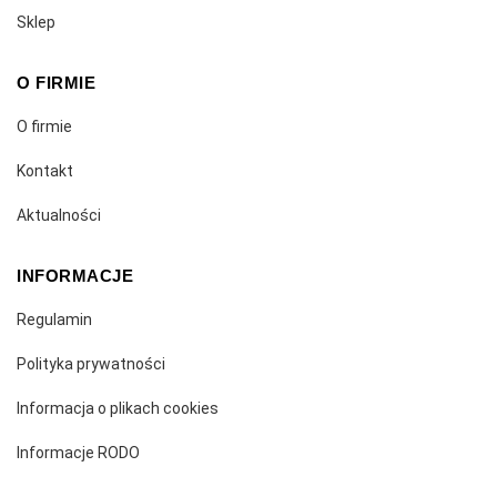
Sklep
O FIRMIE
O firmie
Kontakt
Aktualności
INFORMACJE
Regulamin
Polityka prywatności
Informacja o plikach cookies
Informacje RODO