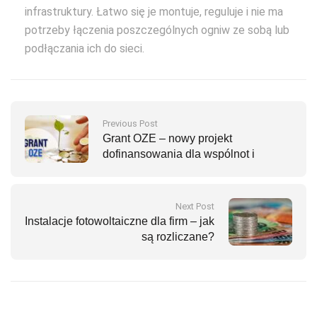
infrastruktury. Łatwo się je montuje, reguluje i nie ma
potrzeby łączenia poszczególnych ogniw ze sobą lub
podłączania ich do sieci.
Previous Post
Grant OZE – nowy projekt
dofinansowania dla wspólnot i
spółdzielni
Next Post
Instalacje fotowoltaiczne dla firm – jak
są rozliczane?