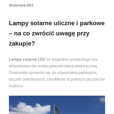
30 stycznia 2023
Lampy solarne uliczne i parkowe
– na co zwrócić uwagę przy
zakupie?
Lampy solarne LED
to wygodna i proekologiczna
alternatywa dla tradycyjnej instalacji elektrycznej.
Doskonale sprawdzi się do oświetlania parkingów,
uliczek osiedlowych, chodników w parkach lub placów
budowy.