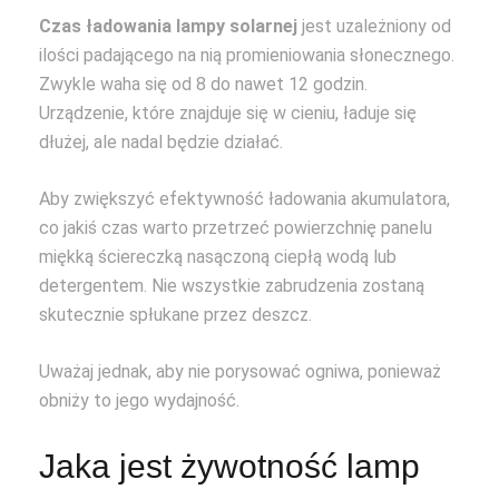
Czas ładowania lampy solarnej
jest uzależniony od
ilości padającego na nią promieniowania słonecznego.
Zwykle waha się od 8 do nawet 12 godzin.
Urządzenie, które znajduje się w cieniu, ładuje się
dłużej, ale nadal będzie działać.
Aby zwiększyć efektywność ładowania akumulatora,
co jakiś czas warto przetrzeć powierzchnię panelu
miękką ściereczką nasączoną ciepłą wodą lub
detergentem. Nie wszystkie zabrudzenia zostaną
skutecznie spłukane przez deszcz.
Uważaj jednak, aby nie porysować ogniwa, ponieważ
obniży to jego wydajność.
Jaka jest żywotność lamp