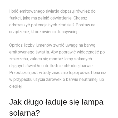
Ilość emitowanego światła dopasuj również do
funkcji, jaką ma pełnić oświetlenie. Chcesz
odstraszyć potencjalnych złodziei? Postaw na
urządzenie, które świeci intensywniej.
Oprócz liczby lumenów zwróć uwagę na barwę
emitowanego światła. Aby poprawić widoczność po
zmierzchu, zaleca się montaż lamp solarnych
dających światło o delikatnie chłodnej barwie.
Przestrzeń jest wtedy znacznie lepiej oświetlona niż
w przypadku użycia żarówek o barwie neutralnej lub
ciepłej.
Jak długo ładuje się lampa
solarna?